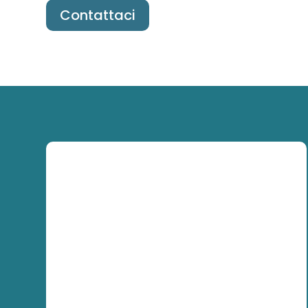
Contattaci