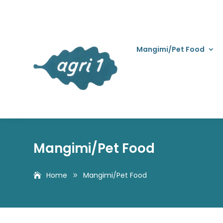
Mangimi/Pet Food
Mangimi/Pet Food
Home
Mangimi/Pet Food
9