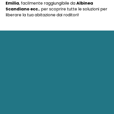
Emilia
, facilmente raggiungibile da
Albinea
Scandiano ecc..
per scoprire tutte le soluzioni per
liberare la tua abitazione dai roditori!