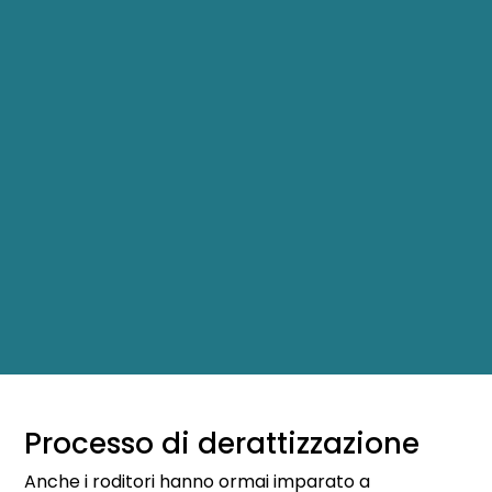
Processo di derattizzazione
Anche i roditori hanno ormai imparato a