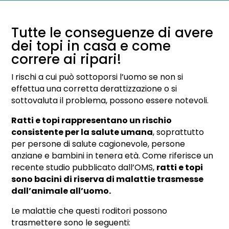
Tutte le conseguenze di avere
dei topi in casa e come
correre ai ripari!
I rischi a cui può sottoporsi l’uomo se non si
effettua una corretta derattizzazione o si
sottovaluta il problema, possono essere notevoli.
Ratti e topi rappresentano un rischio
consistente per la salute umana
, soprattutto
per persone di salute cagionevole, persone
anziane e bambini in tenera età. Come riferisce un
recente studio pubblicato dall’OMS,
ratti e topi
sono bacini di riserva di malattie trasmesse
dall’animale all’uomo.
Le malattie che questi roditori possono
trasmettere sono le seguenti: