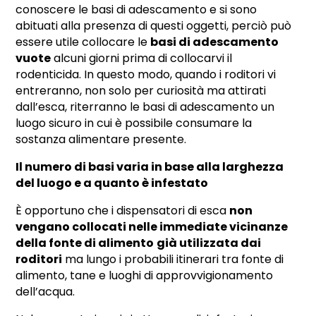
conoscere le basi di adescamento e si sono
abituati alla presenza di questi oggetti, perciò può
essere utile collocare le
basi di adescamento
vuote
alcuni giorni prima di collocarvi il
rodenticida. In questo modo, quando i roditori vi
entreranno, non solo per curiosità ma attirati
dall’esca, riterranno le basi di adescamento un
luogo sicuro in cui è possibile consumare la
sostanza alimentare presente.
Il numero di basi varia in base alla larghezza
del luogo e a quanto è infestato
È opportuno che i dispensatori di esca
non
vengano collocati nelle immediate vicinanze
della fonte di alimento
già utilizzata dai
roditori
ma lungo i probabili itinerari tra fonte di
alimento, tane e luoghi di approvvigionamento
dell’acqua.