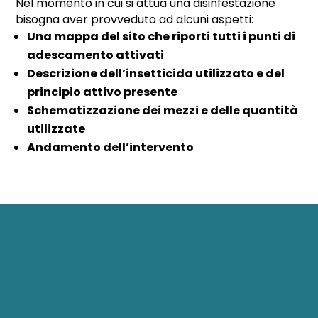
Nel momento in cui si attua una disinfestazione
bisogna aver provveduto ad alcuni aspetti:
Una mappa del sito che riporti tutti i punti di
adescamento attivati
Descrizione dell’insetticida utilizzato e del
principio attivo presente
Schematizzazione dei mezzi e delle quantità
utilizzate
Andamento dell’intervento