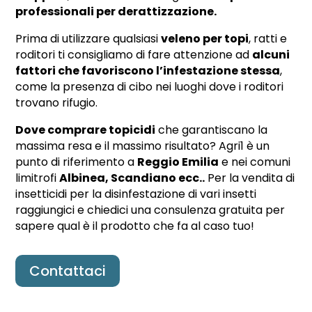
professionali per derattizzazione.
Prima di utilizzare qualsiasi
veleno per topi
, ratti e
roditori ti consigliamo di fare attenzione ad
alcuni
fattori che favoriscono l’infestazione stessa
,
come la presenza di cibo nei luoghi dove i roditori
trovano rifugio.
Dove comprare topicidi
che garantiscano la
massima resa e il massimo risultato? Agri1 è un
punto di riferimento a
Reggio Emilia
e nei comuni
limitrofi
Albinea, Scandiano ecc..
Per la vendita di
insetticidi per la disinfestazione di vari insetti
raggiungici e chiedici una consulenza gratuita per
sapere qual è il prodotto che fa al caso tuo!
Contattaci