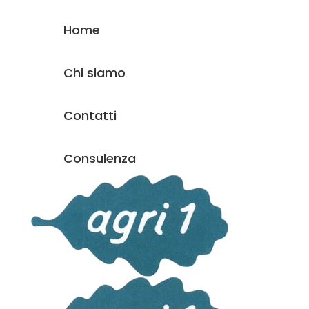
Home
Chi siamo
Contatti
Consulenza